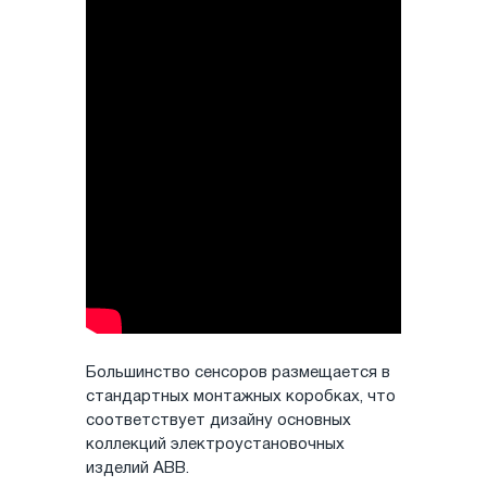
Большинство сенсоров размещается в
стандартных монтажных коробках, что
соответствует дизайну основных
коллекций электроустановочных
изделий ABB.