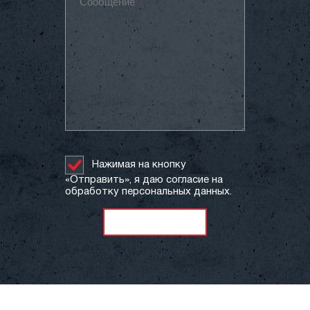
Нажимая на кнопку
«Отправить», я даю согласие на
обработку персональных данных.