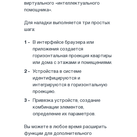
виртуального «интеллектуального
помощника».
Для наладки выполняется три простых
шага:
В интерфейсе браузера или
приложения создается
горизонтальная проекция квартиры
или дома с этажами и помещениями.
Устройства в системе
идентифицируются и
интегрируются в горизонтальную
проекцию.
Привязка устройств, создание
комбинации элементов,
определение их параметров.
Вы можете в любое время расширить
функции для дополнительного