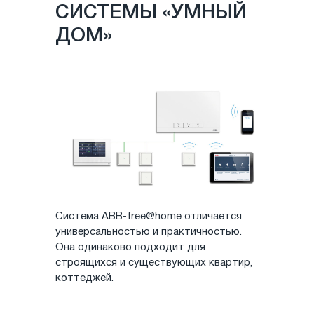
СИСТЕМЫ «УМНЫЙ
ДОМ»
Система ABB-free@home отличается
универсальностью и практичностью.
Она одинаково подходит для
строящихся и существующих квартир,
коттеджей.