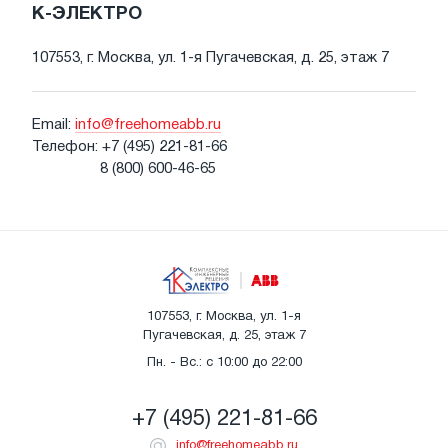
К-ЭЛЕКТРО
107553, г. Москва, ул. 1-я Пугачевская, д. 25, этаж 7
Email:
info@freehomeabb.ru
Телефон:
+7 (495) 221-81-66
8 (800) 600-46-65
107553, г. Москва, ул. 1-я
Пугачевская, д. 25, этаж 7
Пн. - Вс.: с 10:00 до 22:00
+7 (495) 221-81-66
info@freehomeabb.ru