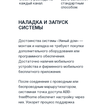
каждый канал.
стандартным
способом.
НАЛАДКА И ЗАПУСК
СИСТЕМЫ
Достоинства системы «Умный дом» —
монтаж и наладка не требуют покупки
дополнительного оборудования или
программного обеспечения.
Достаточно наличия мобильного
устройства и фирменного мобильного
бесплатного приложения.
После соединения с проводным или
беспроводным маршрутизатором,
системная точка доступа ABB-
free@home обеспечит настройку через
них. Ускорит процесс поддержка