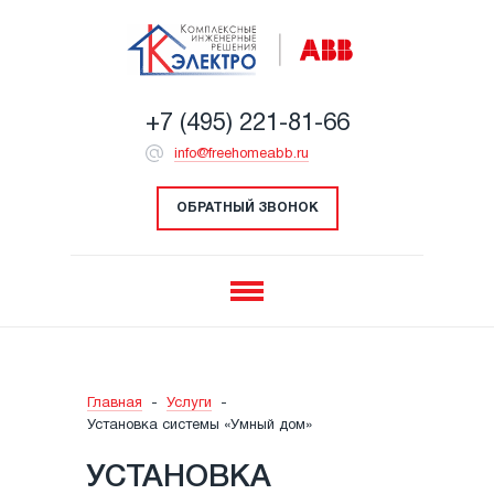
+7 (495) 221-81-66
info@freehomeabb.ru
ОБРАТНЫЙ ЗВОНОК
Главная
-
Услуги
-
Установка системы «Умный дом»
УСТАНОВКА