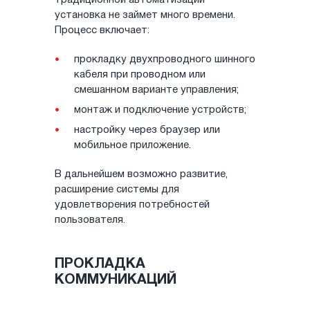
установка не займет много времени.
Процесс включает:
прокладку двухпроводного шинного
кабеля при проводном или
смешанном варианте управления;
монтаж и подключение устройств;
настройку через браузер или
мобильное приложение.
В дальнейшем возможно развитие,
расширение системы для
удовлетворения потребностей
пользователя.
ПРОКЛАДКА
КОММУНИКАЦИЙ