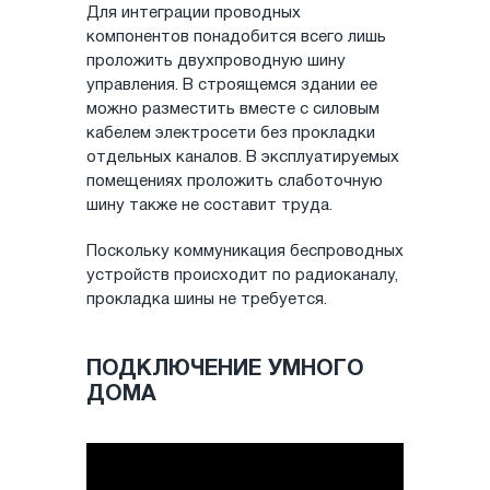
Для интеграции проводных
компонентов понадобится всего лишь
проложить двухпроводную шину
управления. В строящемся здании ее
можно разместить вместе с силовым
кабелем электросети без прокладки
отдельных каналов. В эксплуатируемых
помещениях проложить слаботочную
шину также не составит труда.
Поскольку коммуникация беспроводных
устройств происходит по радиоканалу,
прокладка шины не требуется.
ПОДКЛЮЧЕНИЕ УМНОГО
ДОМА