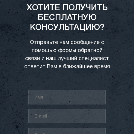
ХОТИТЕ ПОЛУЧИТЬ
БЕСПЛАТНУЮ
КОНСУЛЬТАЦИЮ?
Отправьте нам сообщение с
помощью формы обратной
связи и наш лучший специалист
ответит Вам в ближайшее время