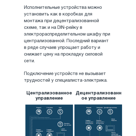
Исполнительные устройства можно
установить как в коробках для
монтажа при децентрализованной
схеме, так и на DIN-рейку в
электрораспределительном шкафу при
централизованной. Последний вариант
в ряде случаев упрощает работу и
снижает цену на прокладку силовой
сети.
Подключение устройств не вызывает
трудностей у специалиста-электрика.
Централизованное
Децентрализованн
управление
ое управление