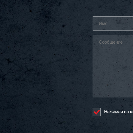
Нажимая на к