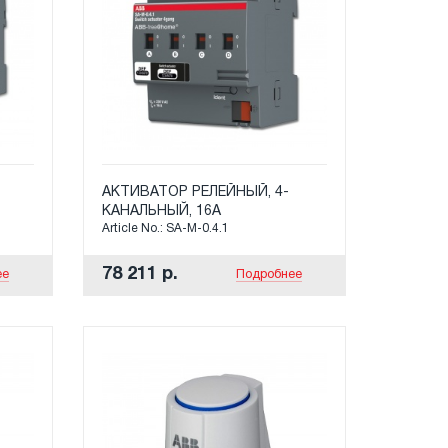
АКТИВАТОР РЕЛЕЙНЫЙ, 4-
КАНАЛЬНЫЙ, 16А
Article No.: SA-M-0.4.1
78 211 р.
ее
Подробнее