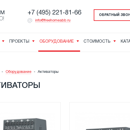
+7 (495) 221-81-66
ОМ
ОБРАТНЫЙ ЗВО
О!
info@freehomeabb.ru
ПРОЕКТЫ
ОБОРУДОВАНИЕ
СТОИМОСТЬ
КАТ
-
Оборудование
-
Активаторы
ТИВАТОРЫ