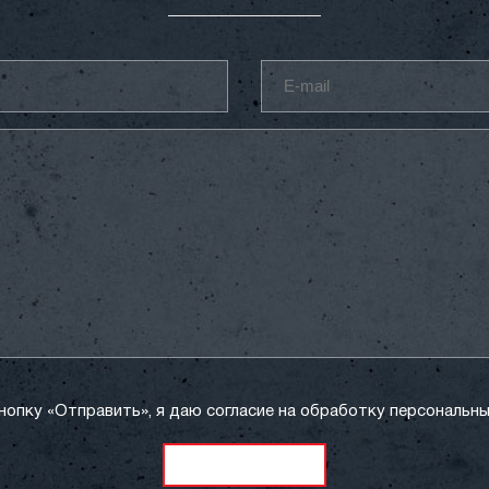
нопку «Отправить», я даю согласие на обработку персональны