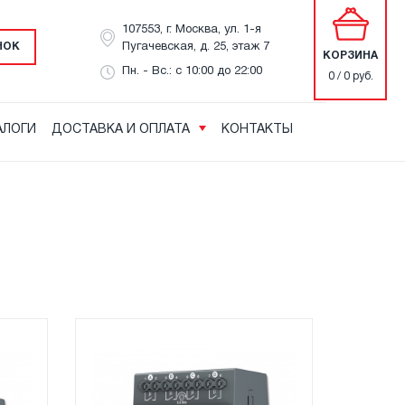
107553, г. Москва, ул. 1-я
НОК
Пугачевская, д. 25, этаж 7
КОРЗИНА
Пн. - Вс.: с 10:00 до 22:00
0 / 0 руб.
АЛОГИ
ДОСТАВКА И ОПЛАТА
КОНТАКТЫ