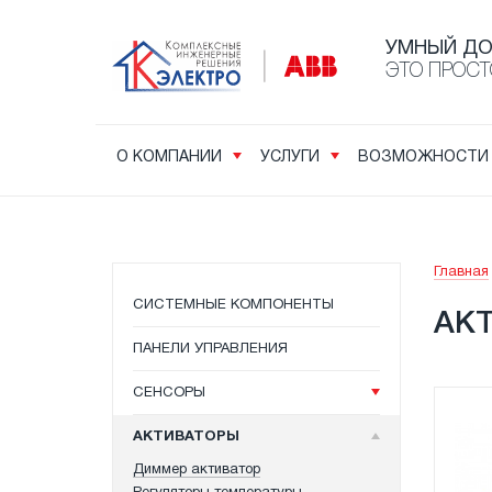
УМНЫЙ Д
ЭТО ПРОСТ
О КОМПАНИИ
УСЛУГИ
ВОЗМОЖНОСТИ
Главная
СИСТЕМНЫЕ КОМПОНЕНТЫ
АК
ПАНЕЛИ УПРАВЛЕНИЯ
СЕНСОРЫ
АКТИВАТОРЫ
Диммер активатор