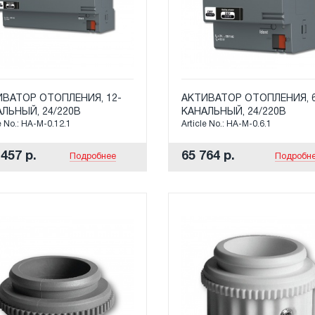
ВАТОР ОТОПЛЕНИЯ, 12-
АКТИВАТОР ОТОПЛЕНИЯ, 
ЛЬНЫЙ, 24/220В
КАНАЛЬНЫЙ, 24/220В
e No.: HA-M-0.12.1
Article No.: HA-M-0.6.1
457 р.
65 764 р.
Подробнее
Подробн