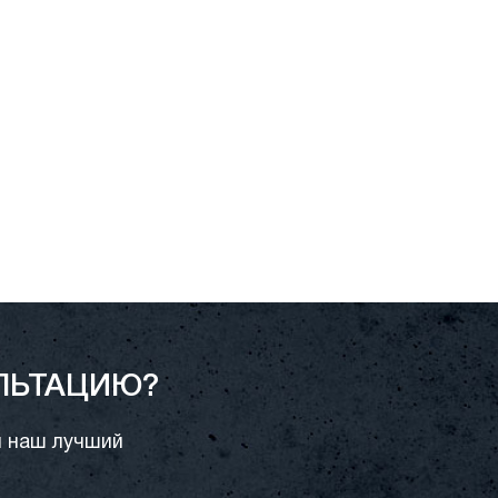
ЛЬТАЦИЮ?
и наш лучший