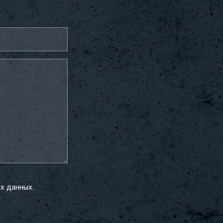
х данных.