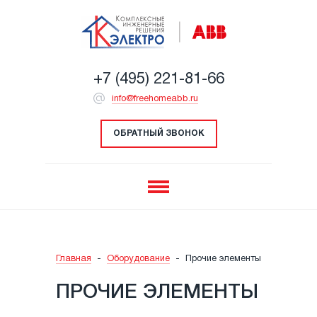
+7 (495) 221-81-66
info@freehomeabb.ru
ОБРАТНЫЙ ЗВОНОК
Главная
-
Оборудование
-
Прочие элементы
ПРОЧИЕ ЭЛЕМЕНТЫ