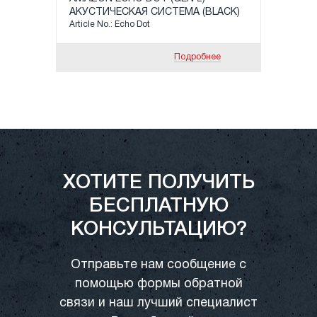
АКУСТИЧЕСКАЯ СИСТЕМА (BLACK)
Article No.: Echo Dot
Подробнее
ХОТИТЕ ПОЛУЧИТЬ
БЕСПЛАТНУЮ
КОНСУЛЬТАЦИЮ?
Отправьте нам сообщение с
помощью формы обратной
связи и наш лучший специалист