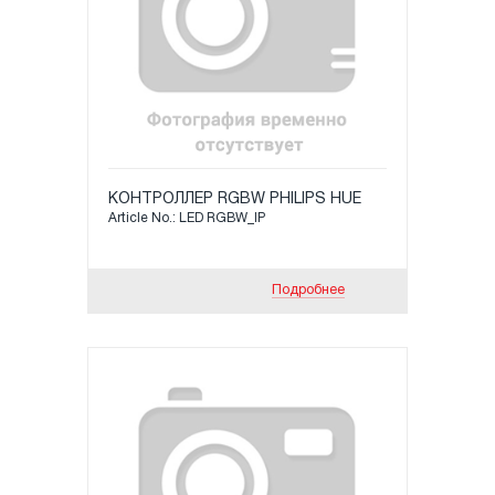
КОНТРОЛЛЕР RGBW PHILIPS HUE
Article No.: LED RGBW_IP
Подробнее