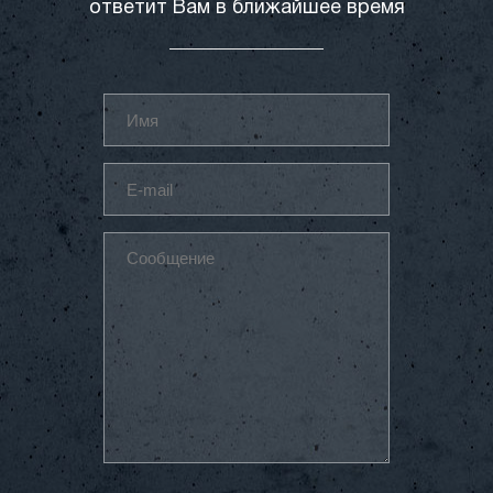
ответит Вам в ближайшее время