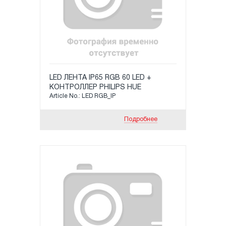
LED ЛЕНТА IP65 RGB 60 LED +
КОНТРОЛЛЕР PHILIPS HUE
Article No.: LED RGB_IP
Подробнее