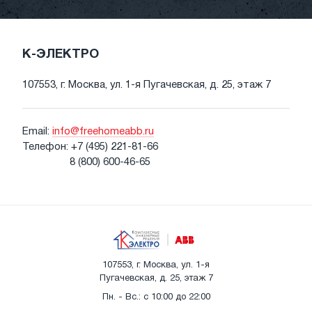
К-ЭЛЕКТРО
107553, г. Москва, ул. 1-я Пугачевская, д. 25, этаж 7
Email:
info@freehomeabb.ru
Телефон:
+7 (495) 221-81-66
8 (800) 600-46-65
107553, г. Москва, ул. 1-я
Пугачевская, д. 25, этаж 7
Пн. - Вс.: с 10:00 до 22:00