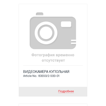
ВИДЕОКАМЕРА КУПОЛЬНАЯ
Article No.: 83550/2-500-01
Подробнее