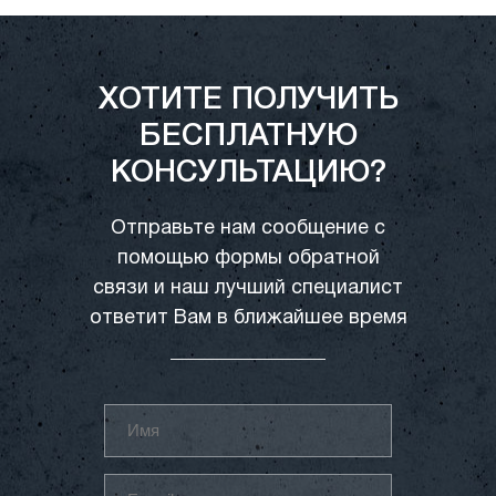
ХОТИТЕ ПОЛУЧИТЬ
БЕСПЛАТНУЮ
КОНСУЛЬТАЦИЮ?
Отправьте нам сообщение с
помощью формы обратной
связи и наш лучший специалист
ответит Вам в ближайшее время