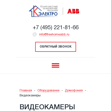
+7 (495) 221-81-66
info@freehomeabb.ru
ОБРАТНЫЙ ЗВОНОК
Главная
-
Оборудование
-
Домофония
-
Видеокамеры
ВИДЕОКАМЕРЫ