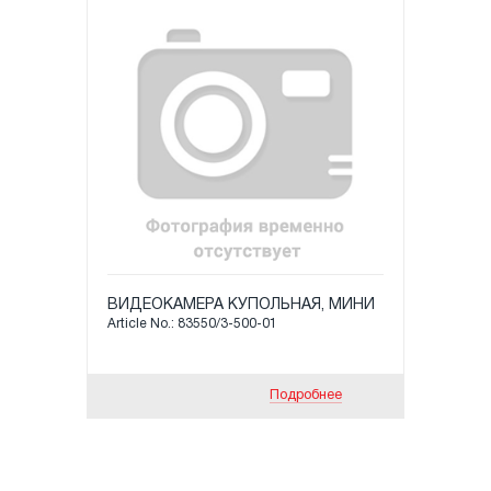
ВИДЕОКАМЕРА КУПОЛЬНАЯ, МИНИ
Article No.: 83550/3-500-01
Подробнее