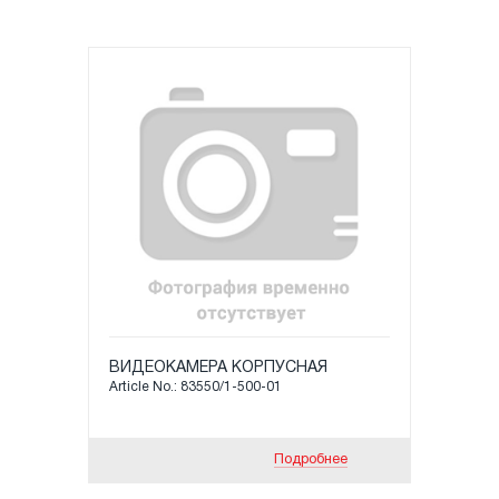
ВИДЕОКАМЕРА КОРПУСНАЯ
Article No.: 83550/1-500-01
Подробнее