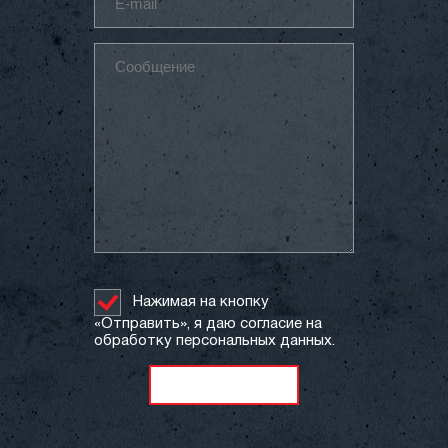
Нажимая на кнопку
«Отправить», я даю согласие на
обработку персональных данных.