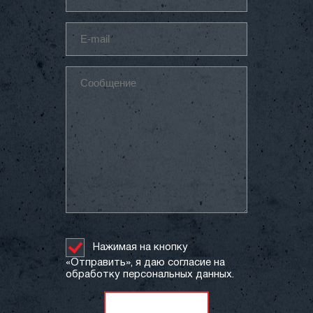
Нажимая на кнопку
«Отправить», я даю согласие на
обработку персональных данных.