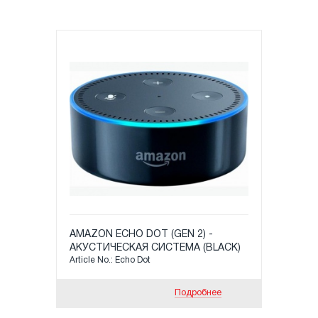
AMAZON ECHO DOT (GEN 2) -
АКУСТИЧЕСКАЯ СИСТЕМА (BLACK)
Article No.: Echo Dot
Подробнее