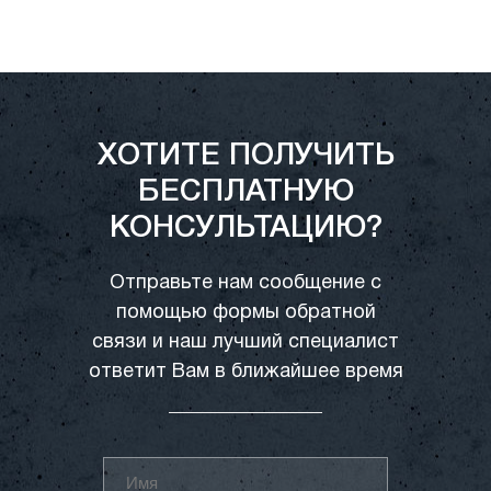
ХОТИТЕ ПОЛУЧИТЬ
БЕСПЛАТНУЮ
КОНСУЛЬТАЦИЮ?
Отправьте нам сообщение с
помощью формы обратной
связи и наш лучший специалист
ответит Вам в ближайшее время