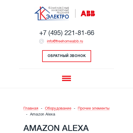
+7 (495) 221-81-66
info@freehomeabb.ru
ОБРАТНЫЙ ЗВОНОК
Главная
-
Оборудование
-
Прочие элементы
-
Amazon Alexa
AMAZON ALEXA