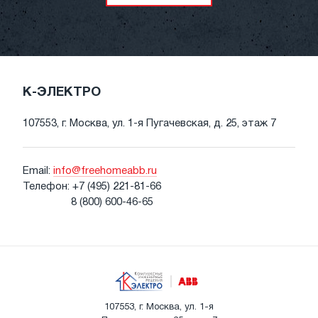
К-ЭЛЕКТРО
107553, г. Москва, ул. 1-я Пугачевская, д. 25, этаж 7
Email:
info@freehomeabb.ru
Телефон:
+7 (495) 221-81-66
8 (800) 600-46-65
107553, г. Москва, ул. 1-я