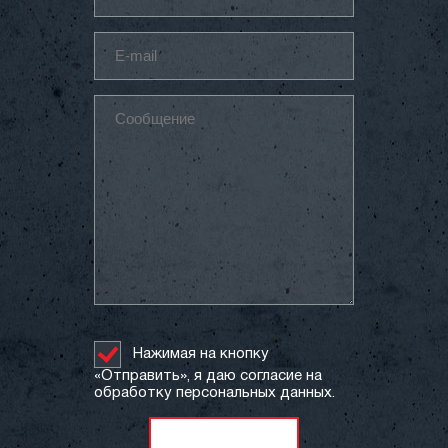
Нажимая на кнопку
«Отправить», я даю согласие на
обработку персональных данных.