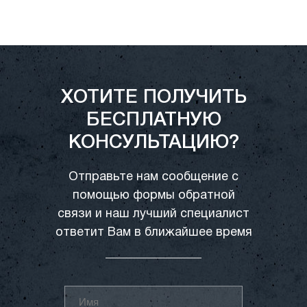
ХОТИТЕ ПОЛУЧИТЬ
БЕСПЛАТНУЮ
КОНСУЛЬТАЦИЮ?
Отправьте нам сообщение с
помощью формы обратной
связи и наш лучший специалист
ответит Вам в ближайшее время