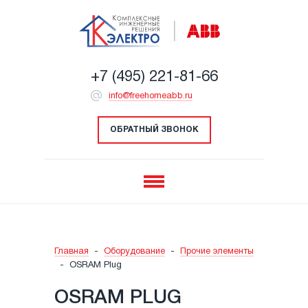
+7 (495) 221-81-66
info@freehomeabb.ru
ОБРАТНЫЙ ЗВОНОК
Главная
-
Оборудование
-
Прочие элементы
-
OSRAM Plug
OSRAM PLUG