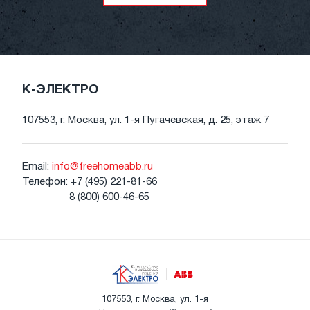
К-ЭЛЕКТРО
107553, г. Москва, ул. 1-я Пугачевская, д. 25, этаж 7
Email:
info@freehomeabb.ru
Телефон:
+7 (495) 221-81-66
8 (800) 600-46-65
107553, г. Москва, ул. 1-я