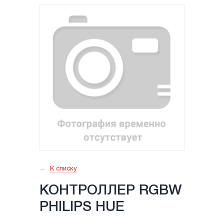
К списку
КОНТРОЛЛЕР RGBW
PHILIPS HUE