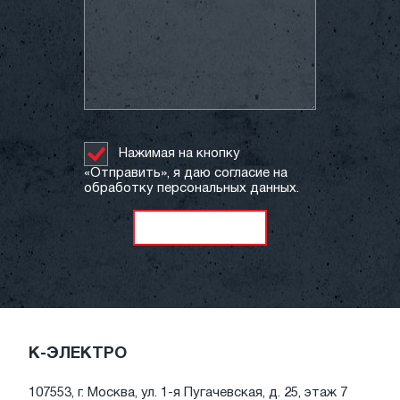
Нажимая на кнопку
«Отправить», я даю согласие на
обработку персональных данных.
К-ЭЛЕКТРО
107553, г. Москва, ул. 1-я Пугачевская, д. 25, этаж 7