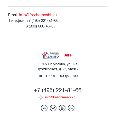
Email:
info@freehomeabb.ru
Телефон:
+7 (495) 221-81-66
8 (800) 600-46-65
107553, г. Москва, ул. 1-я
Пугачевская, д. 25, этаж 7
Пн. - Вс.: с 10:00 до 22:00
+7 (495) 221-81-66
info@freehomeabb.ru