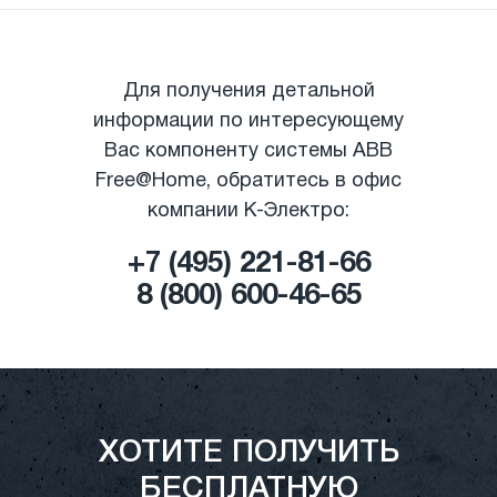
Для получения детальной
информации по интересующему
Вас компоненту системы ABB
Free@Home, обратитесь в офис
компании К-Электро:
+7 (495) 221-81-66
8 (800) 600-46-65
|
ХОТИТЕ ПОЛУЧИТЬ
БЕСПЛАТНУЮ