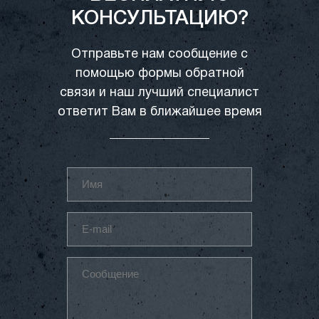
КОНСУЛЬТАЦИЮ?
Отправьте нам сообщение с
помощью формы обратной
связи и наш лучший специалист
ответит Вам в ближайшее время