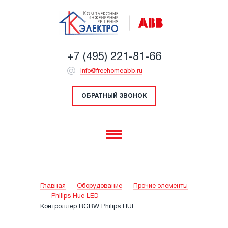
+7 (495) 221-81-66
info@freehomeabb.ru
ОБРАТНЫЙ ЗВОНОК
Главная
-
Оборудование
-
Прочие элементы
-
Philips Hue LED
-
Контроллер RGBW Philips HUE