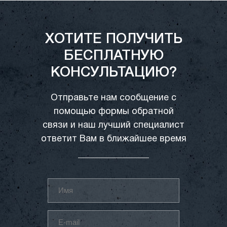
ХОТИТЕ ПОЛУЧИТЬ
БЕСПЛАТНУЮ
КОНСУЛЬТАЦИЮ?
Отправьте нам сообщение с
помощью формы обратной
связи и наш лучший специалист
ответит Вам в ближайшее время