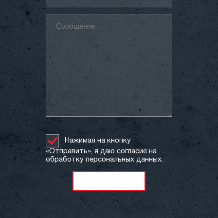
Нажимая на кнопку
«Отправить», я даю согласие на
обработку персональных данных.