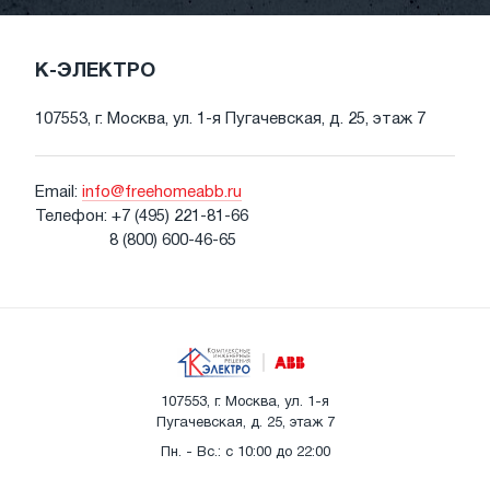
К-ЭЛЕКТРО
107553, г. Москва, ул. 1-я Пугачевская, д. 25, этаж 7
Email:
info@freehomeabb.ru
Телефон:
+7 (495) 221-81-66
8 (800) 600-46-65
107553, г. Москва, ул. 1-я
Пугачевская, д. 25, этаж 7
Пн. - Вс.: с 10:00 до 22:00