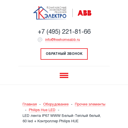
+7 (495) 221-81-66
info@freehomeabb.ru
ОБРАТНЫЙ ЗВОНОК
Главная
-
Оборудование
-
Прочие элементы
-
Philips Hue LED
-
LED лента IP67 WWW Белый-Теплый белый,
60 led + Контроллер Philips HUE