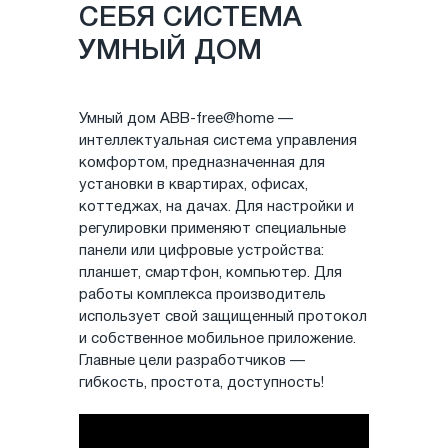
СЕБЯ СИСТЕМА
УМНЫЙ ДОМ
Умный дом ABB-free@home —
интеллектуальная система управления
комфортом, предназначенная для
установки в квартирах, офисах,
коттеджах, на дачах. Для настройки и
регулировки применяют специальные
панели или цифровые устройства:
планшет, смартфон, компьютер. Для
работы комплекса производитель
использует свой защищенный протокол
и собственное мобильное приложение.
Главные цели разработчиков —
гибкость, простота, доступность!