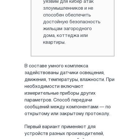
уязвим для кибер атак
злоумышленников и не
способен обеспечить
достойную безопасность
жильцам загородного
дома, коттеджа или
квартиры.
В составе умного комплекса
задействованы датчики освещения,
движения, температуры, влажности. При
необходимости включают
измерительные приборы других
параметров. Способ передачи
сообщений между компонентами — по
открытому или закрытому протоколу.
Первый вариант применяют для
устройств разных производителей,