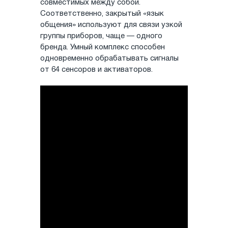
совместимых между собой.
Соответственно, закрытый «язык
общения» используют для связи узкой
группы приборов, чаще — одного
бренда. Умный комплекс способен
одновременно обрабатывать сигналы
от 64 сенсоров и активаторов.