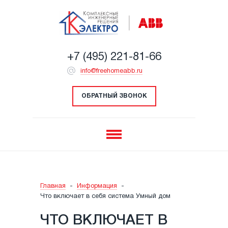
+7 (495) 221-81-66
info@freehomeabb.ru
ОБРАТНЫЙ ЗВОНОК
Главная
-
Информация
-
Что включает в себя система Умный дом
ЧТО ВКЛЮЧАЕТ В