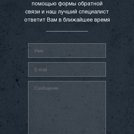
помощью формы обратной
связи и наш лучший специалист
ответит Вам в ближайшее время