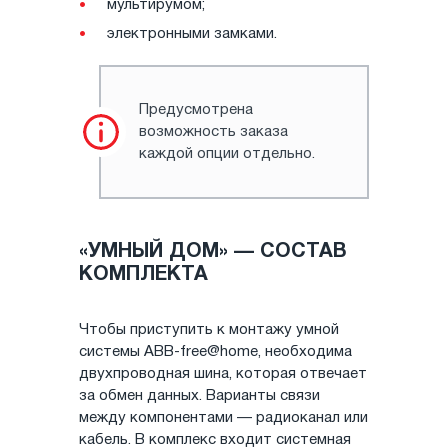
мультирумом;
электронными замками.
Предусмотрена
возможность заказа
каждой опции отдельно.
«УМНЫЙ ДОМ» — СОСТАВ
КОМПЛЕКТА
Чтобы приступить к монтажу умной
системы ABB-free@home, необходима
двухпроводная шина, которая отвечает
за обмен данных. Варианты связи
между компонентами — радиоканал или
кабель. В комплекс входит системная