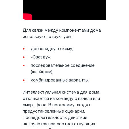
Для связи между компонентами дома
используют структуры:
древовидную схему;
«Звезду»;
последовательное соединение
(шлейфом);
комбинированные варианты.
Интеллектуальная система для дома
откликается на команду с панели или
смартфона. В программу входят
предустановленные сценарии.
Последовательность действий
включается при соответствующих