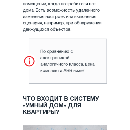
помещении, когда потребителя нет
дома. Есть возможность удаленного
изменения настроек или включения
сценария, например, при обнаружении
движущихся объектов.
По сравнению с
электроникой
аналогичного класса, цена
комплекта АВВ ниже!
ЧТО ВХОДИТ В СИСТЕМУ
«УМНЫЙ ДОМ» ДЛЯ
КВАРТИРЫ?