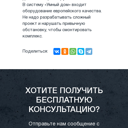
В систему «Умный дом» входит
оборудование европейского качества.
Не надо разрабатывать сложный
проект и нарушать привычную
обстановку, чтобы смонтировать
комплекс.
Поделиться:
ХОТИТЕ ПОЛУЧИТЬ
БЕСПЛАТНУЮ
КОНСУЛЬТАЦИЮ?
Отправьте нам сообщение с