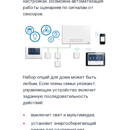
настройках. Возможна автоматизация
работы сценариев по сигналам от
сенсоров.
Набор опций для дома может быть
любым. Если члены семьи уезжают,
управляющее устройство включит
заданную последовательность
действий:
выключит свет и мультимедиа;
установит энергосберегающий