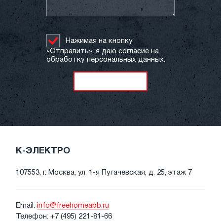
Нажимая на кнопку
«Отправить», я даю согласие на
обработку персональных данных.
К-ЭЛЕКТРО
107553, г. Москва, ул. 1-я Пугачевская, д. 25, этаж 7
Email:
info@freehomeabb.ru
Телефон:
+7 (495) 221-81-66