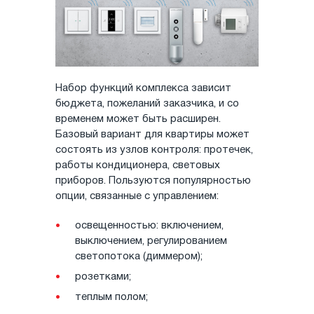
Набор функций комплекса зависит
бюджета, пожеланий заказчика, и со
временем может быть расширен.
Базовый вариант для квартиры может
состоять из узлов контроля: протечек,
работы кондиционера, световых
приборов. Пользуются популярностью
опции, связанные с управлением:
освещенностью: включением,
выключением, регулированием
светопотока (диммером);
розетками;
теплым полом;