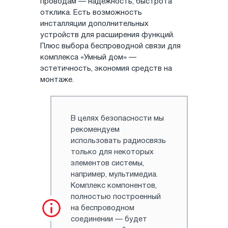
проводам — надежность, быстрота
отклика. Есть возможность
инсталляции дополнительных
устройств для расширения функций.
Плюс выбора беспроводной связи для
комплекса «Умный дом» —
эстетичность, экономия средств на
монтаже.
В целях безопасности мы
рекомендуем
использовать радиосвязь
только для некоторых
элементов системы,
например, мультимедиа.
Комплекс компонентов,
полностью построенный
на беспроводном
соединении — будет