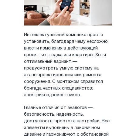
Интеллектуальный комплекс просто
установить, благодаря чему несложно
внести изменения в действующий
проект коттеджа или квартиры. Хотя
оптимальный вариант —
предусмотреть умную систему на
этапе проектирования или ремонта
сооружения. С монтажом справится
бригада частных специалистов:
электриков, ремонтников.
Главные отличия от аналогов —
безопасность, надежность,
доступность, простота настройки. Все
элементы выполнены в лаконичном
дизайне и гармонируют с обстановкой.