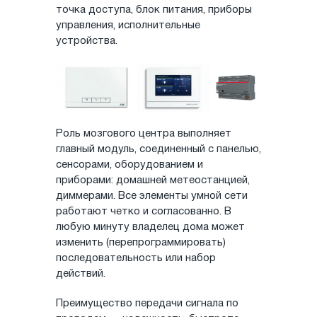
точка доступа, блок питания, приборы
управления, исполнительные
устройства.
Роль мозгового центра выполняет
главный модуль, соединенный с панелью,
сенсорами, оборудованием и
приборами: домашней метеостанцией,
диммерами. Все элементы умной сети
работают четко и согласованно. В
любую минуту владелец дома может
изменить (перепрограммировать)
последовательность или набор
действий.
Преимущество передачи сигнала по