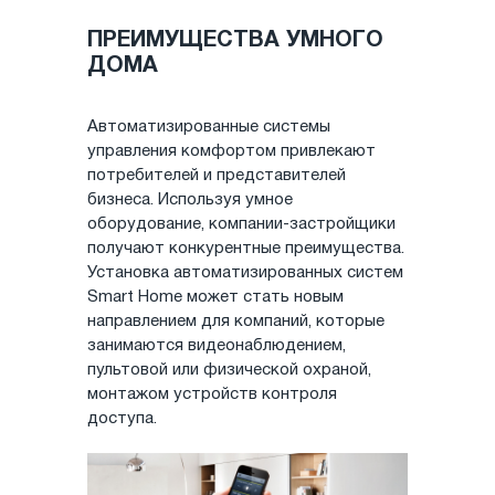
ПРЕИМУЩЕСТВА УМНОГО
ДОМА
Автоматизированные системы
управления комфортом привлекают
потребителей и представителей
бизнеса. Используя умное
оборудование, компании-застройщики
получают конкурентные преимущества.
Установка автоматизированных систем
Smart Home может стать новым
направлением для компаний, которые
занимаются видеонаблюдением,
пультовой или физической охраной,
монтажом устройств контроля
доступа.