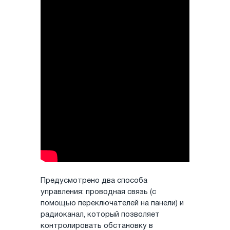
Предусмотрено два способа
управления: проводная связь (с
помощью переключателей на панели) и
радиоканал, который позволяет
контролировать обстановку в