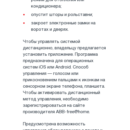
режим для отопления или
кондиционера;
опустит шторы и рольставни;
закроет электронные замки на
воротах и дверях.
Чтобы управлять системой
дистанционно, владельцу предлагается
установить приложение. Программа
предназначена для операционных
систем iOS или Android. Способ
управления — голосом или
прикосновением пальцами к иконкам на
сенсорном экране телефона, планшета.
Чтобы активировать дистанционный
метод управления, необходимо
зарегистрироваться на сайте
производителя ABB-free@home.
Предусмотрена возможность