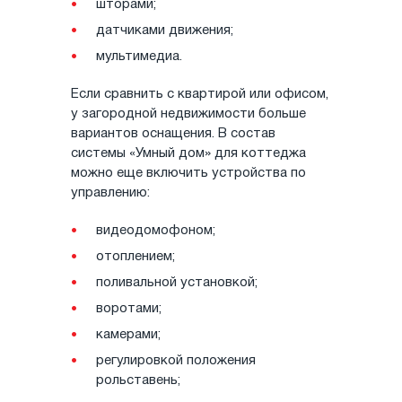
шторами;
датчиками движения;
мультимедиа.
Если сравнить с квартирой или офисом,
у загородной недвижимости больше
вариантов оснащения. В состав
системы «Умный дом» для коттеджа
можно еще включить устройства по
управлению:
видеодомофоном;
отоплением;
поливальной установкой;
воротами;
камерами;
регулировкой положения
рольставень;