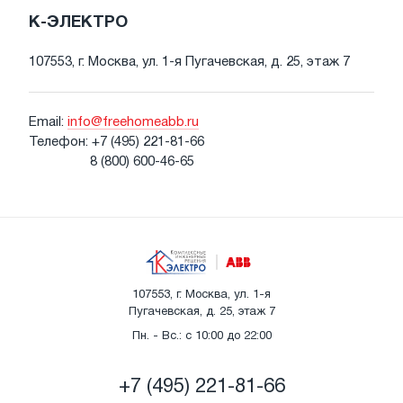
К-ЭЛЕКТРО
107553, г. Москва, ул. 1-я Пугачевская, д. 25, этаж 7
Email:
info@freehomeabb.ru
Телефон:
+7 (495) 221-81-66
8 (800) 600-46-65
107553, г. Москва, ул. 1-я
Пугачевская, д. 25, этаж 7
Пн. - Вс.: с 10:00 до 22:00
+7 (495) 221-81-66