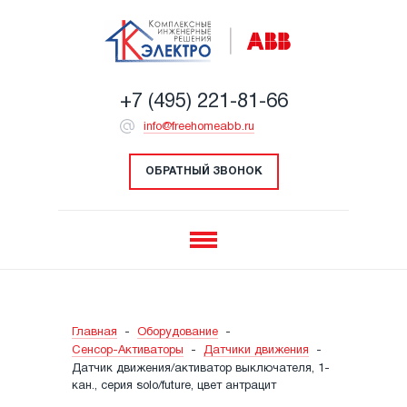
+7 (495) 221-81-66
info@freehomeabb.ru
ОБРАТНЫЙ ЗВОНОК
Главная
-
Оборудование
-
Сенсор-Активаторы
-
Датчики движения
-
Датчик движения/активатор выключателя, 1-
кан., серия solo/future, цвет антрацит