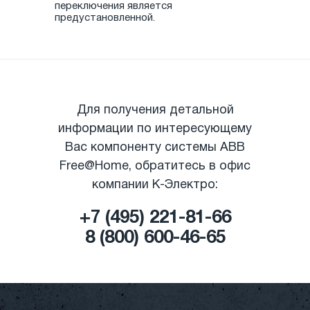
переключения является
предустановленной.
Для получения детальной
информации по интересующему
Вас компоненту системы ABB
Free@Home, обратитесь в офис
компании К-Электро:
+7 (495) 221-81-66
8 (800) 600-46-65
|