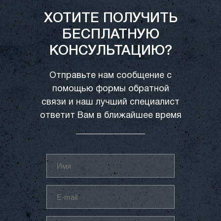
ХОТИТЕ ПОЛУЧИТЬ
БЕСПЛАТНУЮ
КОНСУЛЬТАЦИЮ?
Отправьте нам сообщение с
помощью формы обратной
связи и наш лучший специалист
ответит Вам в ближайшее время