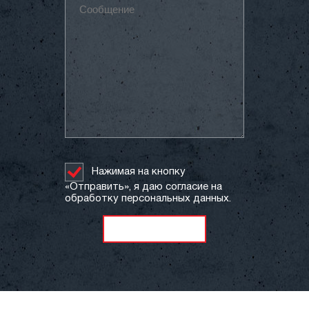
Нажимая на кнопку
«Отправить», я даю согласие на
обработку персональных данных.