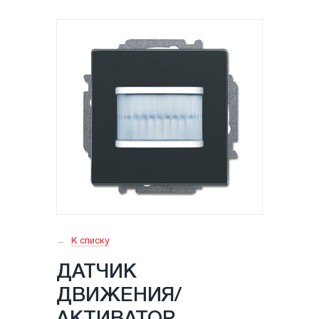
К списку
ДАТЧИК
ДВИЖЕНИЯ/