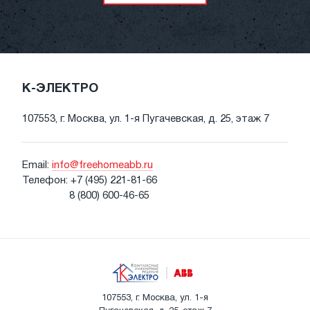
К-ЭЛЕКТРО
107553, г. Москва, ул. 1-я Пугачевская, д. 25, этаж 7
Email:
info@freehomeabb.ru
Телефон:
+7 (495) 221-81-66
8 (800) 600-46-65
107553, г. Москва, ул. 1-я