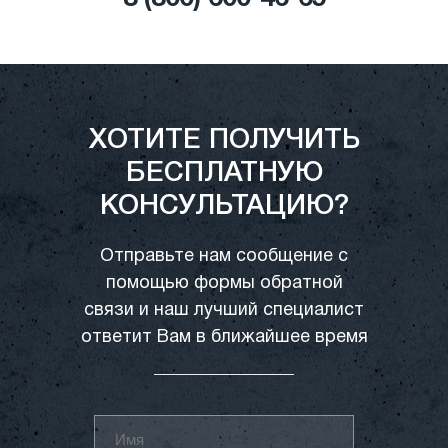
ХОТИТЕ ПОЛУЧИТЬ
БЕСПЛАТНУЮ
КОНСУЛЬТАЦИЮ?
Отправьте нам сообщение с
помощью формы обратной
связи и наш лучший специалист
ответит Вам в ближайшее время