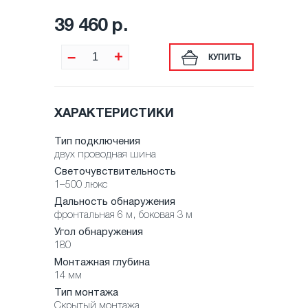
39 460 р.
–
+
КУПИТЬ
ХАРАКТЕРИСТИКИ
Тип подключения
двух проводная шина
Светочувствительность
1–500 люкс
Дальность обнаружения
фронтальная 6 м, боковая 3 м
Угол обнаружения
180
Монтажная глубина
14 мм
Тип монтажа
Скрытый монтажа