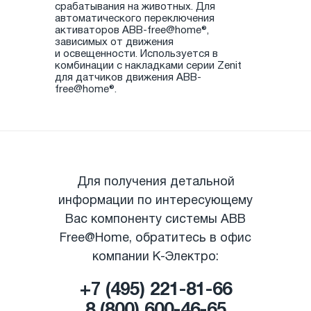
срабатывания на животных. Для
автоматического переключения
активаторов ABB-free@home®,
зависимых от движения
и освещенности. Используется в
комбинации с накладками серии Zenit
для датчиков движения ABB-
free@home®.
Для получения детальной
информации по интересующему
Вас компоненту системы ABB
Free@Home, обратитесь в офис
компании К-Электро:
+7 (495) 221-81-66
8 (800) 600-46-65
|