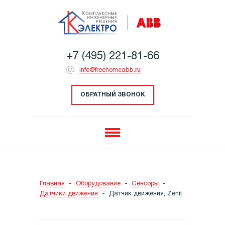
+7 (495) 221-81-66
info@freehomeabb.ru
ОБРАТНЫЙ ЗВОНОК
Главная
-
Оборудование
-
Сенсоры
-
Датчики движения
-
Датчик движения, Zenit