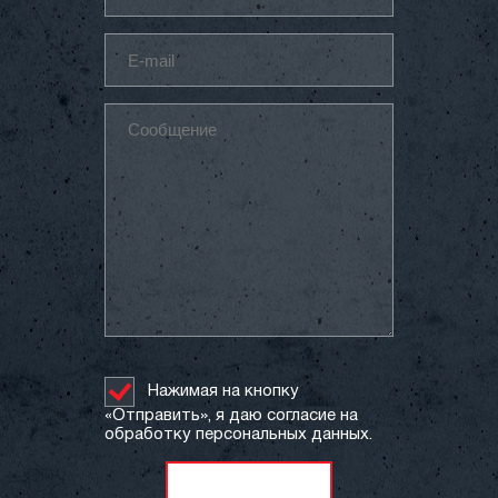
Нажимая на кнопку
«Отправить», я даю согласие на
обработку персональных данных.