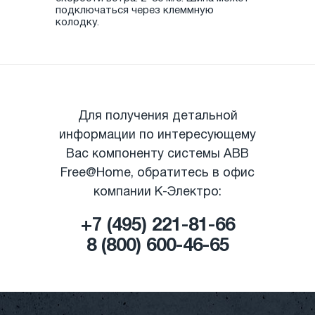
подключаться через клеммную
колодку.
Для получения детальной
информации по интересующему
Вас компоненту системы ABB
Free@Home, обратитесь в офис
компании К-Электро:
+7 (495) 221-81-66
8 (800) 600-46-65
|