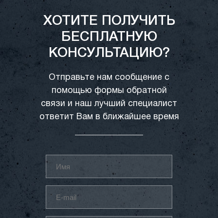
ХОТИТЕ ПОЛУЧИТЬ
БЕСПЛАТНУЮ
КОНСУЛЬТАЦИЮ?
Отправьте нам сообщение с
помощью формы обратной
связи и наш лучший специалист
ответит Вам в ближайшее время