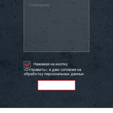
Нажимая на кнопку
«Отправить», я даю согласие на
обработку персональных данных.