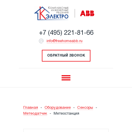
+7 (495) 221-81-66
info@freehomeabb.ru
ОБРАТНЫЙ ЗВОНОК
Главная
-
Оборудование
-
Сенсоры
-
Метеодатчик
-
Метеостанция