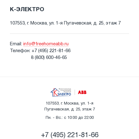
К-ЭЛЕКТРО
107553, г. Москва, ул. 1-я Пугачевская, д. 25, этаж 7
Email:
info@freehomeabb.ru
Телефон:
+7 (495) 221-81-66
8 (800) 600-46-65
107553, г. Москва, ул. 1-я
Пугачевская, д. 25, этаж 7
Пн. - Вс.: с 10:00 до 22:00
+7 (495) 221-81-66