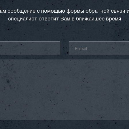
ам сообщение с помощью формы обратной связи 
специалист ответит Вам в ближайшее время