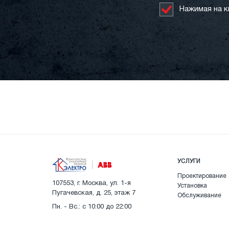
Нажимая на к
УСЛУГИ
Проектирование
107553, г. Москва, ул. 1-я
Установка
Пугачевская, д. 25, этаж 7
Обслуживание
Пн. - Вс.: с 10:00 до 22:00