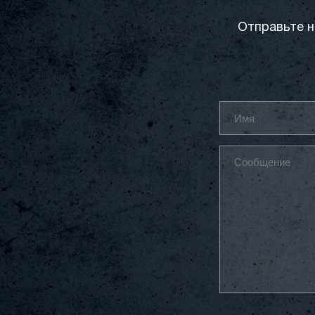
Отправьте н