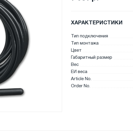
ХАРАКТЕРИСТИКИ
Тип подключения
Тип монтажа
Цвет
Габаритный размер
Вес
ЕИ веса
Article No.
Order No.