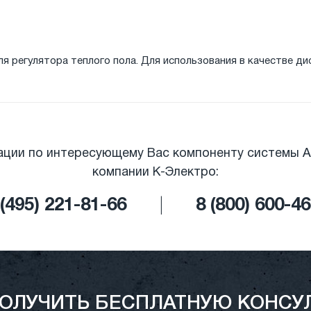
я регулятора теплого пола. Для использования в качестве ди
ации по интересующему Вас компоненту системы A
компании К-Электро:
(495) 221-81-66
|
8 (800) 600-4
ПОЛУЧИТЬ БЕСПЛАТНУЮ КОНСУ