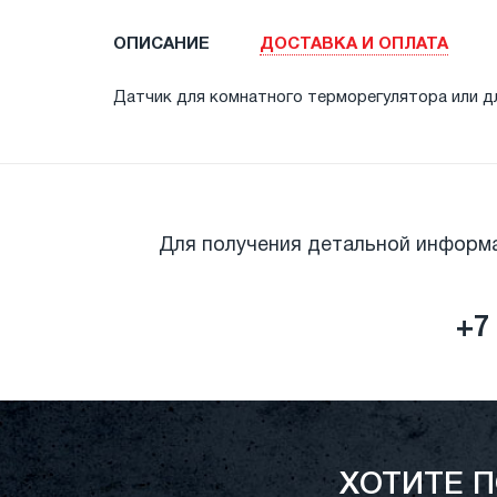
ОПИСАНИЕ
ДОСТАВКА И ОПЛАТА
Датчик для комнатного терморегулятора или дл
Для получения детальной информ
+7 
ХОТИТЕ 