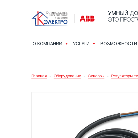
УМНЫЙ Д
ЭТО ПРОСТ
О КОМПАНИИ
УСЛУГИ
ВОЗМОЖНОСТИ
Главная
-
Оборудование
-
Сенсоры
-
Регуляторы т