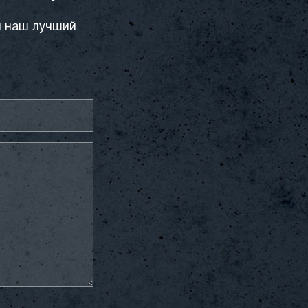
и наш лучший