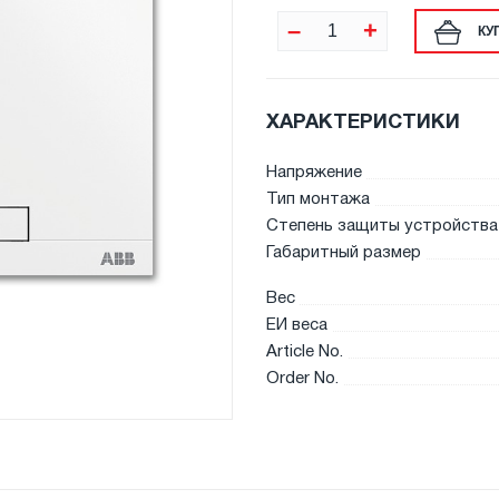
–
+
КУ
ХАРАКТЕРИСТИКИ
Напряжение
Тип монтажа
Степень защиты устройства 
Габаритный размер
Вес
ЕИ веса
Article No.
Order No.