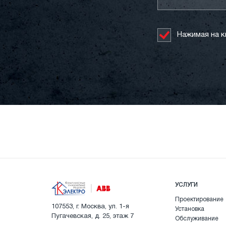
Нажимая на к
УСЛУГИ
Проектирование
107553, г. Москва, ул. 1-я
Установка
Пугачевская, д. 25, этаж 7
Обслуживание