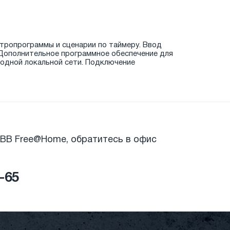
тропрограммы и сценарии по таймеру. Ввод
 Дополнительное программное обеспечение для
водной локальной сети. Подключение
BB Free@Home, обратитесь в офис
6-65