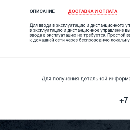
ОПИСАНИЕ
ДОСТАВКА И ОПЛАТА
Для ввода в эксплуатацию и дистанционного у
в эксплуатацию и дистанционное управление в
ввода в эксплуатацию не требуется. Простой 
к домашней сети через беспроводную локальну
Для получения детальной информ
+7 