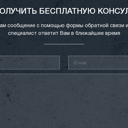
ПОЛУЧИТЬ БЕСПЛАТНУЮ КОНСУ
ам сообщение с помощью формы обратной связи 
специалист ответит Вам в ближайшее время