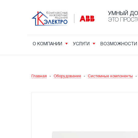
УМНЫЙ Д
ЭТО ПРОСТ
О КОМПАНИИ
УСЛУГИ
ВОЗМОЖНОСТИ
Главная
-
Оборудование
-
Системные компоненты
-