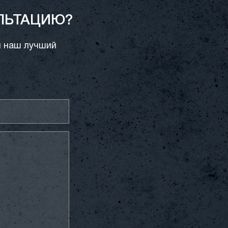
ЛЬТАЦИЮ?
и наш лучший